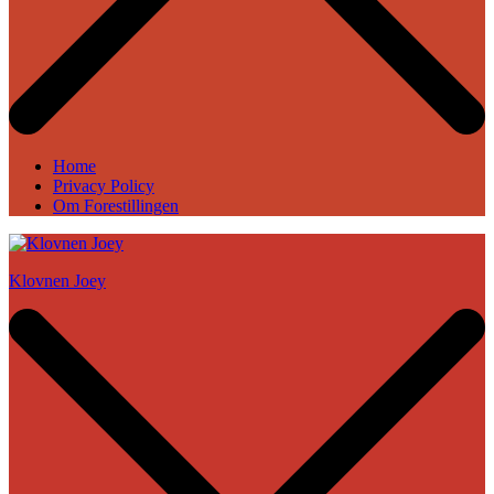
Home
Privacy Policy
Om Forestillingen
Klovnen Joey