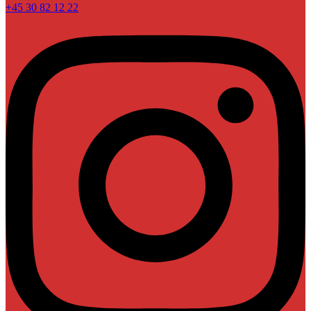
+45 30 82 12 22