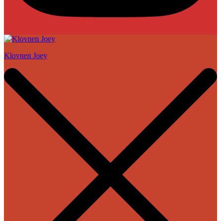
Klovnen Joey