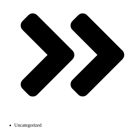
Uncategorized