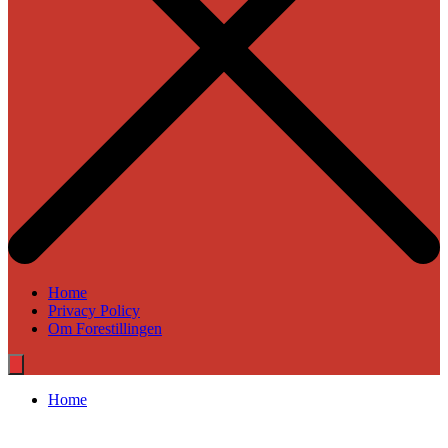
Home
Privacy Policy
Om Forestillingen
Home