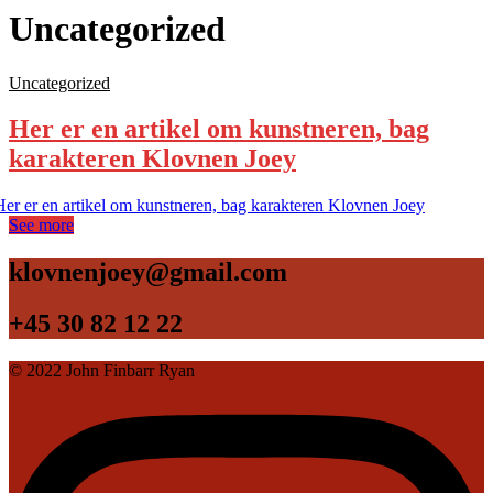
Uncategorized
Uncategorized
Her er en artikel om kunstneren, bag
karakteren Klovnen Joey
See more
klovnenjoey@gmail.com
+45 30 82 12 22
© 2022 John Finbarr Ryan