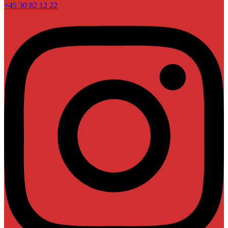
+45 30 82 12 22