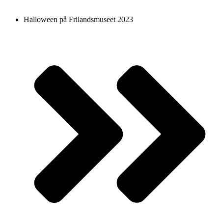
Halloween på Frilandsmuseet 2023