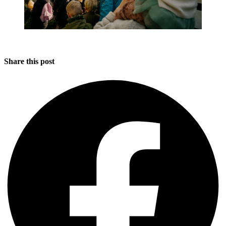
Share this post