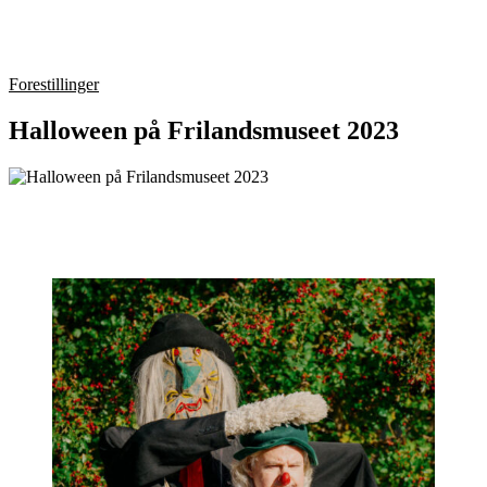
Forestillinger
Halloween på Frilandsmuseet 2023