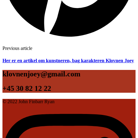
Post
Previous article
navigation
Her er en artikel om kunstneren, bag karakteren Klovnen Joey
klovnenjoey@gmail.com
+45 30 82 12 22
© 2022 John Finbarr Ryan