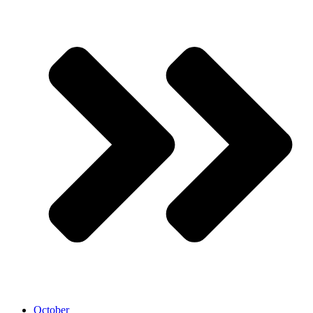
October