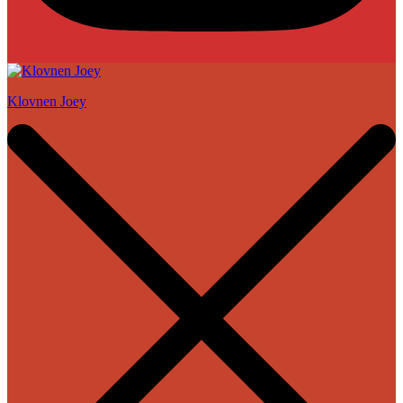
Klovnen Joey